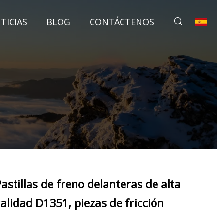
TICIAS
BLOG
CONTÁCTENOS
Pastillas de freno delanteras de alta
calidad D1351, piezas de fricción