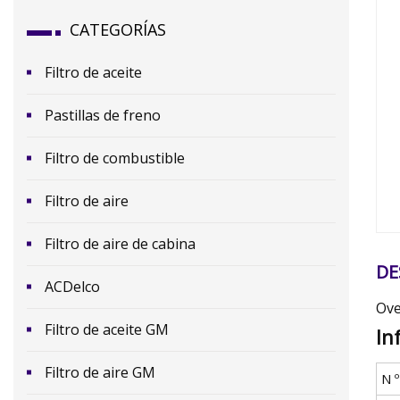
CATEGORÍAS
Filtro de aceite
Pastillas de freno
Filtro de combustible
​Filtro de aire
Filtro de aire de cabina
DE
ACDelco
Ove
Filtro de aceite GM
In
Filtro de aire GM
N 