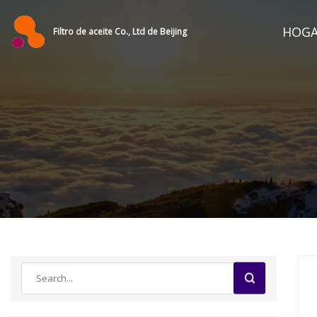
HOG
Filtro de aceite Co., Ltd de Beijing