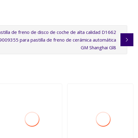
stilla de freno de disco de coche de alta calidad D1662
9009355 para pastilla de freno de cerámica automática
GM Shanghai Gl8