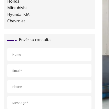
Envíe su consulta