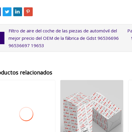
Filtro de aire del coche de las piezas de automóvil del
Pa
mejor precio del OEM de la fábrica de Gdst 96536696
96536697 19653
oductos relacionados