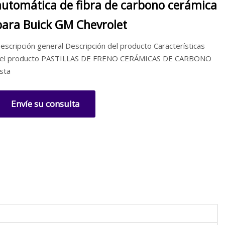
automática de fibra de carbono cerámica
para Buick GM Chevrolet
escripción general Descripción del producto Características
el producto PASTILLAS DE FRENO CERÁMICAS DE CARBONO
sta
Envíe su consulta