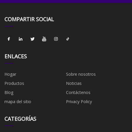
COMPARTIR SOCIAL
ENLACES
Hogar
Sobre nosotros
Productos
Noticias
Blog
Contáctenos
mapa del sitio
Privacy Policy
CATEGORÍAS