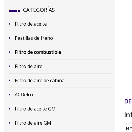
CATEGORÍAS
Filtro de aceite
Pastillas de freno
Filtro de combustible
​Filtro de aire
Filtro de aire de cabina
ACDelco
DE
Filtro de aceite GM
In
Filtro de aire GM
N 