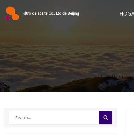
HOG
Filtro de aceite Co., Ltd de Beijing