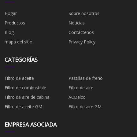
Hogar
Sobre nosotros
Productos
Noticias
Blog
Contáctenos
mapa del sitio
Privacy Policy
CATEGORÍAS
Filtro de aceite
Pastillas de freno
Filtro de combustible
​Filtro de aire
Filtro de aire de cabina
ACDelco
Filtro de aceite GM
Filtro de aire GM
EMPRESA ASOCIADA