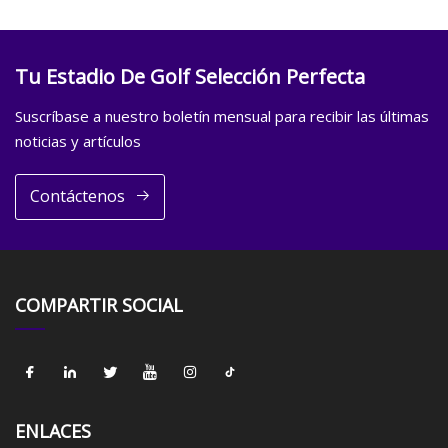
Tu Estadio De Golf Selección Perfecta
Suscríbase a nuestro boletín mensual para recibir las últimas
noticias y artículos
Contáctenos
COMPARTIR SOCIAL
ENLACES