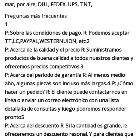
mar, por aire, DHL, FEDEX, UPS, TNT,
Preguntas más frecuentes
1
P: Sobre las condiciones de pago. R: Podemos aceptar
TT,LC,PAYPAL,WESTERNUION, etc.2
P: Acerca de la calidad y el precio R: Suministramos
productos de buena calidad a todos nuestros clientes y
ofrecemos precios competitivos.3
P: Acerca del período de garantía R: Al menos medio
año, algunas piezas son incluso más largas.4. P: ¿Cómo
hacer un pedido? R: El cliente puede contactarnos en
línea o enviar un correo electrónico con una lista
detallada de consultas y luego podremos responder
pronto5
P: Acerca del descuento R: Si la cantidad es grande, le
ofreceremos un descuento resonal. Y para clientes que