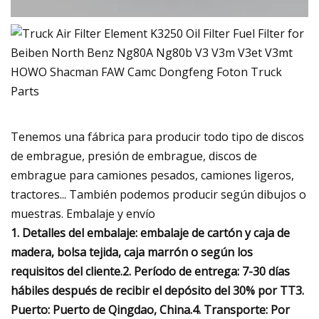
Tenemos una fábrica para producir todo tipo de discos
de embrague, presión de embrague, discos de
embrague para camiones pesados, camiones ligeros,
tractores... También podemos producir según dibujos o
muestras. Embalaje y envío
1. Detalles del embalaje: embalaje de cartón y caja de
madera, bolsa tejida, caja marrón o según los
requisitos del cliente.2. Período de entrega: 7-30 días
hábiles después de recibir el depósito del 30% por TT3.
Puerto: Puerto de Qingdao, China.4. Transporte: Por