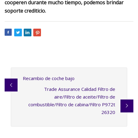
cooperen durante mucho tiempo, podemos brindar
soporte crediticio.
Recambio de coche bajo
Trade Assurance Calidad Filtro de
aire/Filtro de aceite/Filtro de
combustible/Filtro de cabina/Filtro P972t
26320