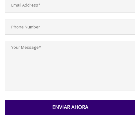
ENVIAR AHORA