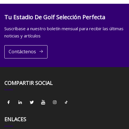
Tu Estadio De Golf Selección Perfecta
Suscríbase a nuestro boletín mensual para recibir las últimas
noticias y artículos
Contáctenos
COMPARTIR SOCIAL
ENLACES