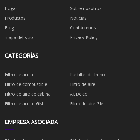
Hogar
Sobre nosotros
Productos
Noticias
Blog
Contáctenos
mapa del sitio
Privacy Policy
CATEGORÍAS
Filtro de aceite
Pastillas de freno
Filtro de combustible
​Filtro de aire
Filtro de aire de cabina
ACDelco
Filtro de aceite GM
Filtro de aire GM
EMPRESA ASOCIADA