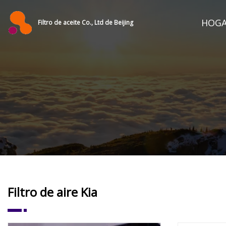
HOG
Filtro de aceite Co., Ltd de Beijing
Filtro de aire Kia