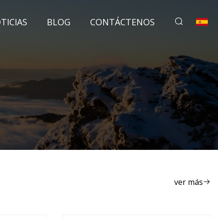
TICIAS
BLOG
CONTÁCTENOS
ver más