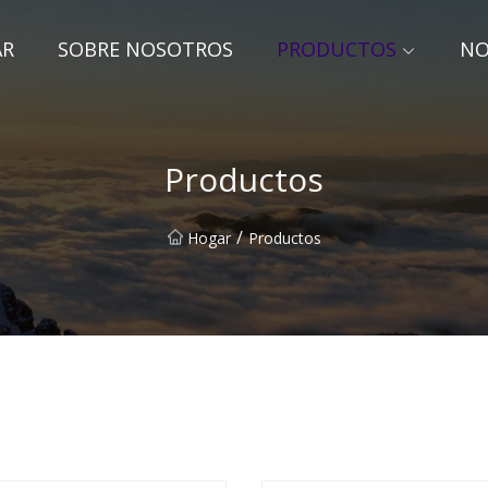
AR
SOBRE NOSOTROS
PRODUCTOS
NO
Productos
/
Hogar
Productos