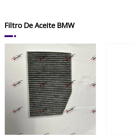
Nissan Hon
Filtro De Aceite BMW