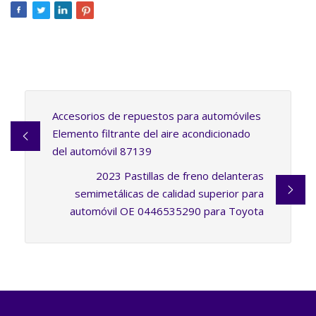
Accesorios de repuestos para automóviles
Elemento filtrante del aire acondicionado
del automóvil 87139
2023 Pastillas de freno delanteras
semimetálicas de calidad superior para
automóvil OE 0446535290 para Toyota