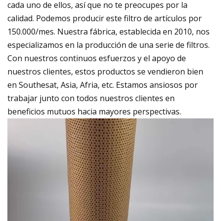
cada uno de ellos, así que no te preocupes por la
calidad. Podemos producir este filtro de artículos por
150.000/mes. Nuestra fábrica, establecida en 2010, nos
especializamos en la producción de una serie de filtros.
Con nuestros continuos esfuerzos y el apoyo de
nuestros clientes, estos productos se vendieron bien
en Southesat, Asia, Afria, etc. Estamos ansiosos por
trabajar junto con todos nuestros clientes en
beneficios mutuos hacia mayores perspectivas.