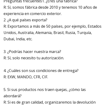
Preguntas frecuentes1. ¿Eres una fábrica?
R: Sí, somos fábrica desde 2010 y tenemos 10 años de
experiencia en comercio exterior.
2. ¿A qué países exporta?
R: Exportamos a más de 50 países, por ejemplo, Estados
Unidos, Australia, Alemania, Brasil, Rusia, Turquía,
Dubai, India, etc.
3. ¿Podrías hacer nuestra marca?
R: Sí, solo necesito tu autorización.
4. ¿Cuáles son sus condiciones de entrega?
R: EXW, MANDO, CFR, CIF.
5. Si sus productos nos traen quejas, ¿cómo las
abordará?
R: Si es de gran calidad, organizaremos la devolución