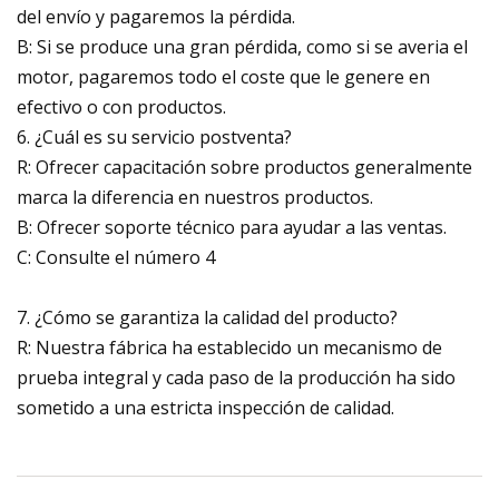
del envío y pagaremos la pérdida.
B: Si se produce una gran pérdida, como si se averia el
motor, pagaremos todo el coste que le genere en
efectivo o con productos.
6. ¿Cuál es su servicio postventa?
R: Ofrecer capacitación sobre productos generalmente
marca la diferencia en nuestros productos.
B: Ofrecer soporte técnico para ayudar a las ventas.
C: Consulte el número 4
7. ¿Cómo se garantiza la calidad del producto?
R: Nuestra fábrica ha establecido un mecanismo de
prueba integral y cada paso de la producción ha sido
sometido a una estricta inspección de calidad.