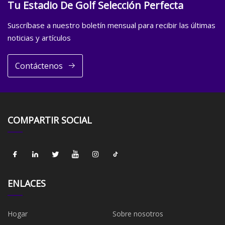
Tu Estadio De Golf Selección Perfecta
Suscríbase a nuestro boletín mensual para recibir las últimas
noticias y artículos
Contáctenos
COMPARTIR SOCIAL
ENLACES
Hogar
Sobre nosotros