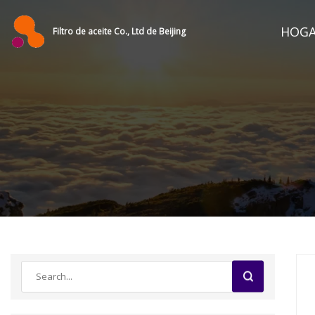
HOG
Filtro de aceite Co., Ltd de Beijing