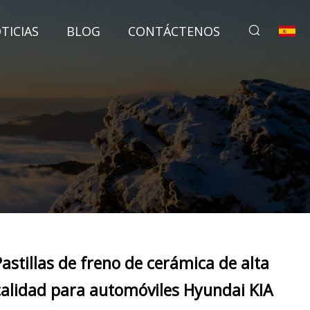
TICIAS
BLOG
CONTÁCTENOS
Pastillas de freno de cerámica de alta
calidad para automóviles Hyundai KIA