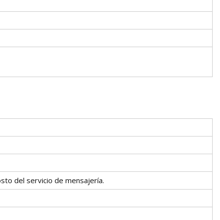
sto del servicio de mensajería.