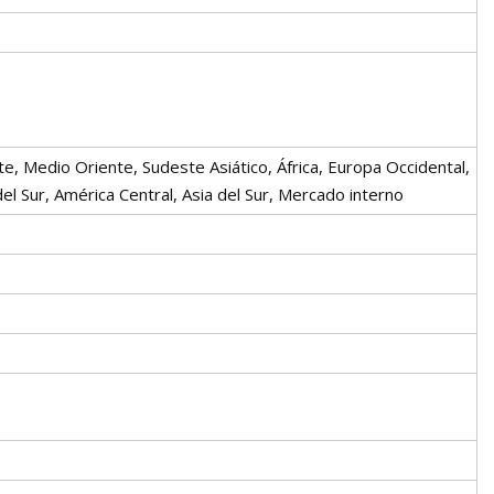
e, Medio Oriente, Sudeste Asiático, África, Europa Occidental,
el Sur, América Central, Asia del Sur, Mercado interno