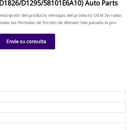
(D1826/D1295/58101E6A10) Auto Parts
escripción del producto Ventajas del producto OEM Sin ruido:
odas las fórmulas de fricción de Monaer han pasado la pru
Envíe su consulta