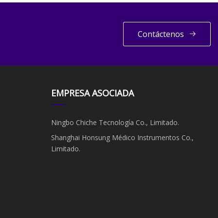
Contáctenos
EMPRESA ASOCIADA
Ningbo Chiche Tecnología Co., Limitado.
Shanghai Honsung Médico Instrumentos Co.,
Limitado.