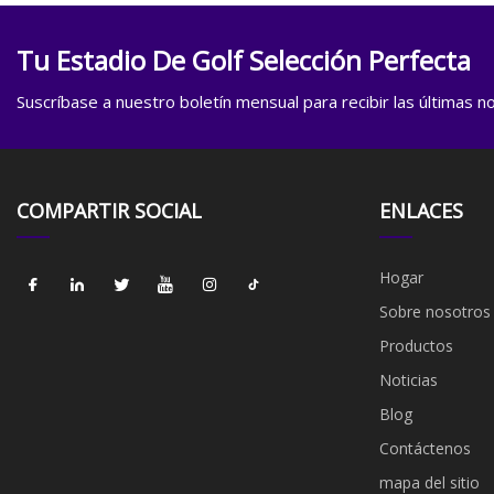
Tu Estadio De Golf Selección Perfecta
Suscríbase a nuestro boletín mensual para recibir las últimas not
COMPARTIR SOCIAL
ENLACES
Hogar
Sobre nosotros
Productos
Noticias
Blog
Contáctenos
mapa del sitio