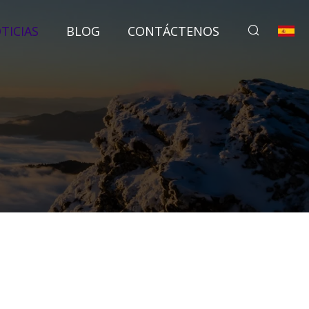
TICIAS
BLOG
CONTÁCTENOS