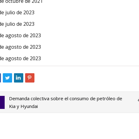
de octubre de 2021
de julio de 2023
de julio de 2023
de agosto de 2023
de agosto de 2023
de agosto de 2023
Demanda colectiva sobre el consumo de petróleo de
Kia y Hyundai