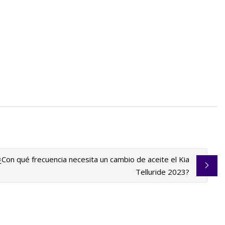
¿Con qué frecuencia necesita un cambio de aceite el Kia
Telluride 2023?