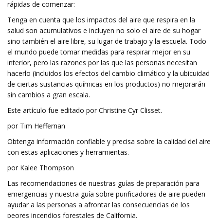
rápidas de comenzar:
Tenga en cuenta que los impactos del aire que respira en la
salud son acumulativos e incluyen no solo el aire de su hogar
sino también el aire libre, su lugar de trabajo y la escuela. Todo
el mundo puede tomar medidas para respirar mejor en su
interior, pero las razones por las que las personas necesitan
hacerlo (incluidos los efectos del cambio climático y la ubicuidad
de ciertas sustancias químicas en los productos) no mejorarán
sin cambios a gran escala.
Este artículo fue editado por Christine Cyr Clisset.
por Tim Heffernan
Obtenga información confiable y precisa sobre la calidad del aire
con estas aplicaciones y herramientas.
por Kalee Thompson
Las recomendaciones de nuestras guías de preparación para
emergencias y nuestra guía sobre purificadores de aire pueden
ayudar a las personas a afrontar las consecuencias de los
peores incendios forestales de California.