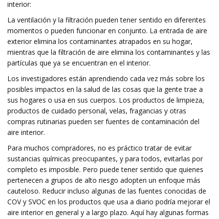
interior:
La ventilación y la filtración pueden tener sentido en diferentes
momentos o pueden funcionar en conjunto. La entrada de aire
exterior elimina los contaminantes atrapados en su hogar,
mientras que la filtración de aire elimina los contaminantes y las
partículas que ya se encuentran en el interior.
Los investigadores están aprendiendo cada vez más sobre los
posibles impactos en la salud de las cosas que la gente trae a
sus hogares o usa en sus cuerpos. Los productos de limpieza,
productos de cuidado personal, velas, fragancias y otras
compras rutinarias pueden ser fuentes de contaminación del
aire interior.
Para muchos compradores, no es práctico tratar de evitar
sustancias químicas preocupantes, y para todos, evitarlas por
completo es imposible. Pero puede tener sentido que quienes
pertenecen a grupos de alto riesgo adopten un enfoque más
cauteloso. Reducir incluso algunas de las fuentes conocidas de
COV y SVOC en los productos que usa a diario podría mejorar el
aire interior en general y a largo plazo. Aquí hay algunas formas