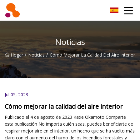
Filtro de aceite Co., Ltd de Beijing
Noticias
/
/
Hogar
Noticias
Cómo Mejorar La Calidad Del Aire Interior
Jul 05, 2023
Cómo mejorar la calidad del aire interior
Publicado el 4 de agosto de 2023 Katie Okamoto Comparte
esta publicación No importa quién seas, puedes beneficiarte de
respirar mejor aire en el interior, un hecho que se ha vuelto más
claro con el aumento del humo de los incendios forestales y