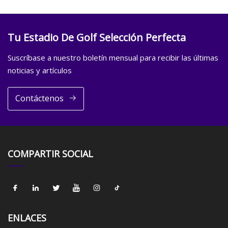
Tu Estadio De Golf Selección Perfecta
Suscríbase a nuestro boletín mensual para recibir las últimas
noticias y artículos
Contáctenos
COMPARTIR SOCIAL
ENLACES