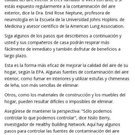
estás expuesto regularmente a la contaminación del aire
exterior, dice la Dra. Enid Rose Neptune, profesora de
neumología en la Escuela de la Universidad Johns Hopkins. de
Medicina y asesor científico de la American Lung Association.
Siga algunos de los pasos que describimos a continuación y
usted y sus compañeros de casa podrán respirar más
fácilmente de inmediato y también disfrutar de beneficios a
largo plazo.
Esta es la forma más eficaz de mejorar la calidad del aire de su
hogar, según la EPA. Algunas fuentes de contaminación del aire
interior, como fumar en interiores y utilizar estufas y chimeneas
de leña, son más sencillas de eliminar.
Otros, como los materiales de construcción y los muebles del
hogar, pueden resultar difíciles o imposibles de eliminar.
Asegúrese de mantener la perspectiva: "Sólo podemos
controlar lo que podemos controlar", dice Nsilo Berry,
investigador de Healthy Building Network. Aquí hay algunos
pasos para controlar las fuentes de contaminación del aire