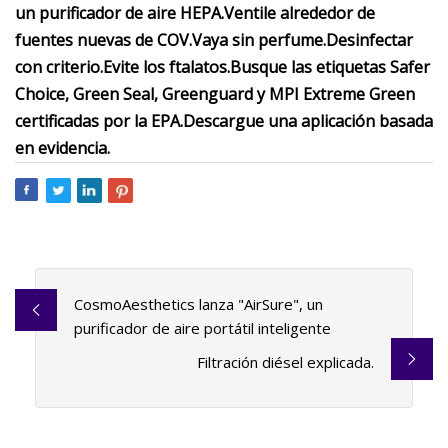
un purificador de aire HEPA.
Ventile alrededor de
fuentes nuevas de COV.
Vaya sin perfume.
Desinfectar
con criterio.
Evite los ftalatos.
Busque las etiquetas Safer
Choice, Green Seal, Greenguard y MPI Extreme Green
certificadas por la EPA.
Descargue una aplicación basada
en evidencia.
CosmoAesthetics lanza "AirSure", un
purificador de aire portátil inteligente
Filtración diésel explicada.