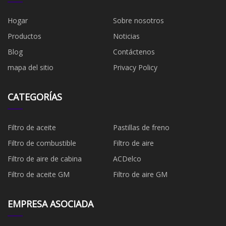
Hogar
Sobre nosotros
Productos
Noticias
Blog
Contáctenos
mapa del sitio
Privacy Policy
CATEGORÍAS
Filtro de aceite
Pastillas de freno
Filtro de combustible
​Filtro de aire
Filtro de aire de cabina
ACDelco
Filtro de aceite GM
Filtro de aire GM
EMPRESA ASOCIADA