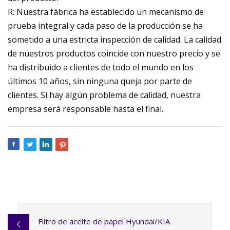
R: Nuestra fábrica ha establecido un mecanismo de
prueba integral y cada paso de la producción se ha
sometido a una estricta inspección de calidad. La calidad
de nuestros productos coincide con nuestro precio y se
ha distribuido a clientes de todo el mundo en los
últimos 10 años, sin ninguna queja por parte de
clientes. Si hay algún problema de calidad, nuestra
empresa será responsable hasta el final.
Filtro de aceite de papel Hyundai/KIA