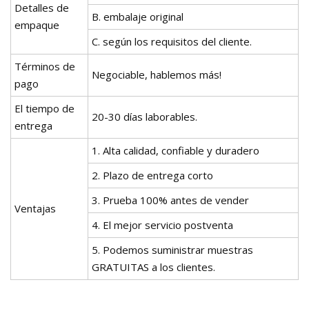
Detalles de
B. embalaje original
empaque
C. según los requisitos del cliente.
Términos de
Negociable, hablemos más!
pago
El tiempo de
20-30 días laborables.
entrega
1. Alta calidad, confiable y duradero
2. Plazo de entrega corto
3. Prueba 100% antes de vender
Ventajas
4. El mejor servicio postventa
5. Podemos suministrar muestras
GRATUITAS a los clientes.