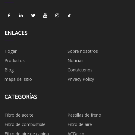
ENLACES
Hogar
Sobre nosotros
Productos
Noticias
Blog
Contáctenos
mapa del sitio
Privacy Policy
CATEGORÍAS
Filtro de aceite
Pastillas de freno
Filtro de combustible
​Filtro de aire
Filtro de aire de cabina
ACDelco