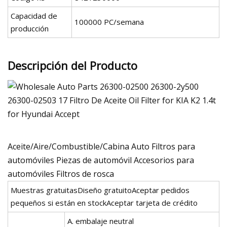
Capacidad de
100000 PC/semana
producción
Descripción del Producto
Aceite/Aire/Combustible/Cabina Auto Filtros para
automóviles Piezas de automóvil Accesorios para
automóviles Filtros de rosca
Muestras gratuitasDiseño gratuitoAceptar pedidos
pequeños si están en stockAceptar tarjeta de crédito
A. embalaje neutral