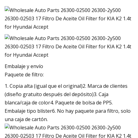
Embalaje y envío
Paquete de filtro:
1. Copia alta (igual que el original)2. Marca de clientes
(diseño gratuito después del depósito)3. Caja
blanca/caja de color4. Paquete de bolsa de PP5.
Embalaje tipo blíster6. No hay paquete para filtro, solo
una caja de cartón.