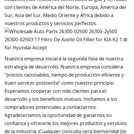
con clientes de América del Norte, Europa, América del
Sur, Asia del Sur, Medio Oriente y África debido a
nuestros productos y servicios perfectos.
Nuestra empresa iniciará la segunda fase de nuestra
estrategia de desarrollo. Nuestra empresa considera
"precios razonables, tiempo de producción eficiente y
buen servicio postventa" como nuestro principio.
Esperamos cooperar con más clientes para el
desarrollo y los beneficios mutuos. Invitamos a los
compradores potenciales a contactarnos.
Agradeceríamos la oportunidad de ganarnos su
confianza y ofrecerle los mejores productos y servicios
de la industria. ¡Cualquier consulta será bienvenida! ¡Se