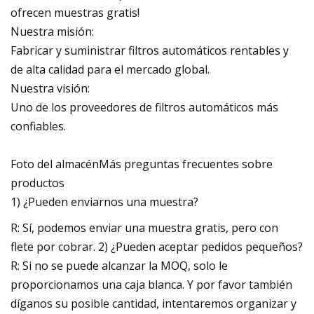
ofrecen muestras gratis!
Nuestra misión:
Fabricar y suministrar filtros automáticos rentables y
de alta calidad para el mercado global.
Nuestra visión:
Uno de los proveedores de filtros automáticos más
confiables.
Foto del almacénMás preguntas frecuentes sobre
productos
1) ¿Pueden enviarnos una muestra?
R: Sí, podemos enviar una muestra gratis, pero con
flete por cobrar. 2) ¿Pueden aceptar pedidos pequeños?
R: Si no se puede alcanzar la MOQ, solo le
proporcionamos una caja blanca. Y por favor también
díganos su posible cantidad, intentaremos organizar y