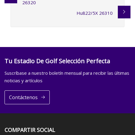
26320
Hu822/5X 26310
Tu Estadio De Golf Selección Perfecta
Suscríbase a nuestro boletín mensual para recibir las últimas
noticias y artículos
Contáctenos
COMPARTIR SOCIAL