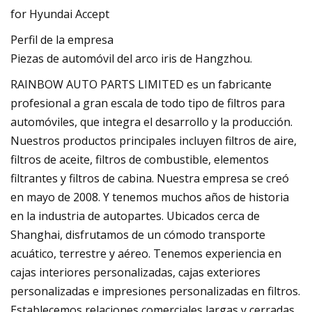
Perfil de la empresa
Piezas de automóvil del arco iris de Hangzhou.
RAINBOW AUTO PARTS LIMITED es un fabricante
profesional a gran escala de todo tipo de filtros para
automóviles, que integra el desarrollo y la producción.
Nuestros productos principales incluyen filtros de aire,
filtros de aceite, filtros de combustible, elementos
filtrantes y filtros de cabina. Nuestra empresa se creó
en mayo de 2008. Y tenemos muchos años de historia
en la industria de autopartes. Ubicados cerca de
Shanghai, disfrutamos de un cómodo transporte
acuático, terrestre y aéreo. Tenemos experiencia en
cajas interiores personalizadas, cajas exteriores
personalizadas e impresiones personalizadas en filtros.
Establecemos relaciones comerciales largas y cerradas