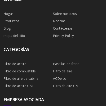
Hogar
Sobre nosotros
Productos
Noticias
Blog
Contáctenos
mapa del sitio
Privacy Policy
CATEGORÍAS
Filtro de aceite
Pastillas de freno
Filtro de combustible
​Filtro de aire
Filtro de aire de cabina
ACDelco
Filtro de aceite GM
Filtro de aire GM
EMPRESA ASOCIADA