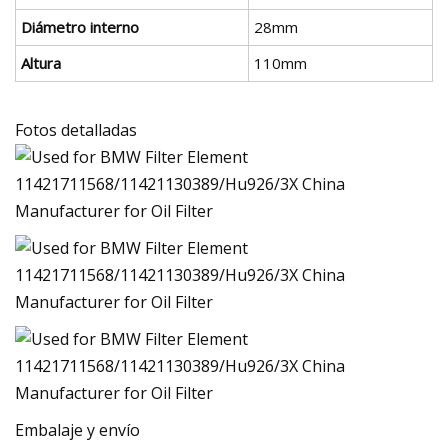
Diámetro interno
28mm
Altura
110mm
Fotos detalladas
Embalaje y envío