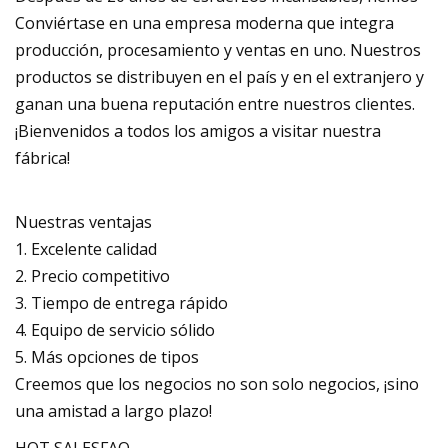
Conviértase en una empresa moderna que integra
producción, procesamiento y ventas en uno. Nuestros
productos se distribuyen en el país y en el extranjero y
ganan una buena reputación entre nuestros clientes.
¡Bienvenidos a todos los amigos a visitar nuestra
fábrica!
Nuestras ventajas
1. Excelente calidad
2. Precio competitivo
3. Tiempo de entrega rápido
4. Equipo de servicio sólido
5. Más opciones de tipos
Creemos que los negocios no son solo negocios, ¡sino
una amistad a largo plazo!
HOT SALESFAQ