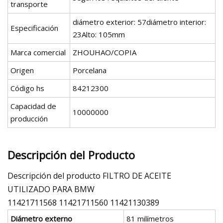
transporte
diámetro exterior: 57diámetro interior:
Especificación
23Alto: 105mm
Marca comercial
ZHOUHAO/COPIA
Origen
Porcelana
Código hs
84212300
Capacidad de
10000000
producción
Descripción del Producto
Descripción del producto FILTRO DE ACEITE
UTILIZADO PARA BMW
11421711568 11421711560 11421130389
Diámetro externo
81 milímetros