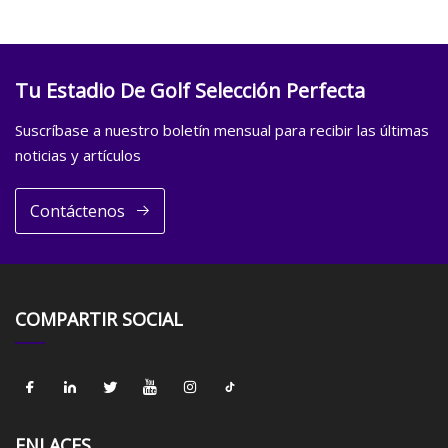
Tu Estadio De Golf Selección Perfecta
Suscríbase a nuestro boletín mensual para recibir las últimas
noticias y artículos
Contáctenos
COMPARTIR SOCIAL
ENLACES