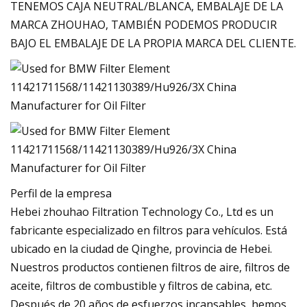
TENEMOS CAJA NEUTRAL/BLANCA, EMBALAJE DE LA
MARCA ZHOUHAO, TAMBIÉN PODEMOS PRODUCIR
BAJO EL EMBALAJE DE LA PROPIA MARCA DEL CLIENTE.
Perfil de la empresa
Hebei zhouhao Filtration Technology Co., Ltd es un
fabricante especializado en filtros para vehículos. Está
ubicado en la ciudad de Qinghe, provincia de Hebei.
Nuestros productos contienen filtros de aire, filtros de
aceite, filtros de combustible y filtros de cabina, etc.
Después de 20 años de esfuerzos incansables, hemos