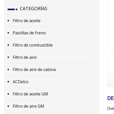
CATEGORÍAS
Filtro de aceite
Pastillas de freno
Filtro de combustible
​Filtro de aire
Filtro de aire de cabina
ACDelco
Filtro de aceite GM
DE
Filtro de aire GM
Ove