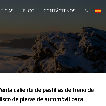
TICIAS
BLOG
CONTÁCTENOS
Venta caliente de pastillas de freno de
disco de piezas de automóvil para