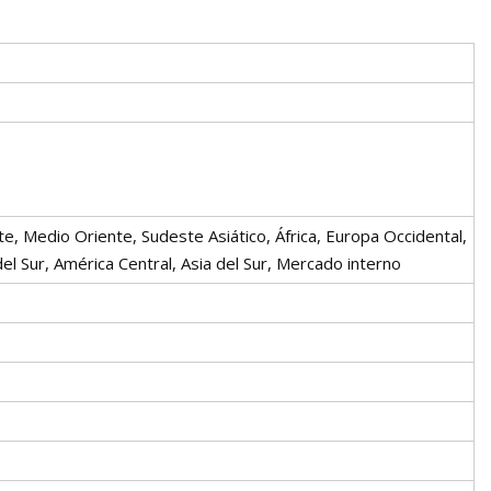
e, Medio Oriente, Sudeste Asiático, África, Europa Occidental,
el Sur, América Central, Asia del Sur, Mercado interno