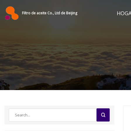
HOG
Filtro de aceite Co., Ltd de Beijing