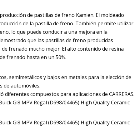
 producción de pastillas de freno Kamien. El moldeado
ducción de la pastilla de freno. También permite utilizar
reno, lo que puede conducir a una mejora en la
 demostrado que las pastillas de freno producidas
de frenado mucho mejor. El alto contenido de resina
 de frenado hasta en un 50%.
s, semimetálicos y bajos en metales para la elección de
os de automóviles.
lló diferentes compuestos para aplicaciones de CARRERAS.