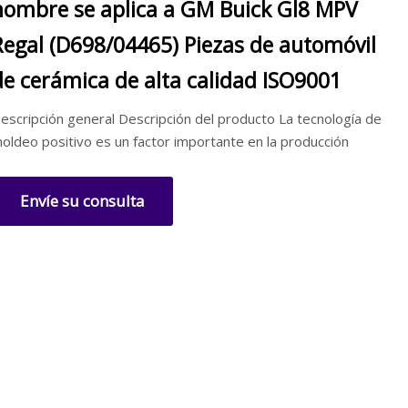
hombre se aplica a GM Buick Gl8 MPV
Regal (D698/04465) Piezas de automóvil
de cerámica de alta calidad ISO9001
escripción general Descripción del producto La tecnología de
oldeo positivo es un factor importante en la producción
Envíe su consulta