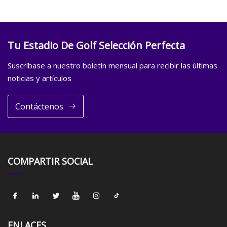
Tu Estadio De Golf Selección Perfecta
Suscríbase a nuestro boletín mensual para recibir las últimas
noticias y artículos
Contáctenos
COMPARTIR SOCIAL
ENLACES