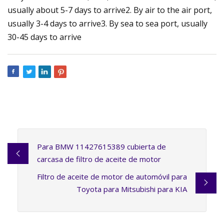
usually about 5-7 days to arrive2. By air to the air port,
usually 3-4 days to arrive3. By sea to sea port, usually
30-45 days to arrive
Para BMW 11427615389 cubierta de
carcasa de filtro de aceite de motor
Filtro de aceite de motor de automóvil para
Toyota para Mitsubishi para KIA