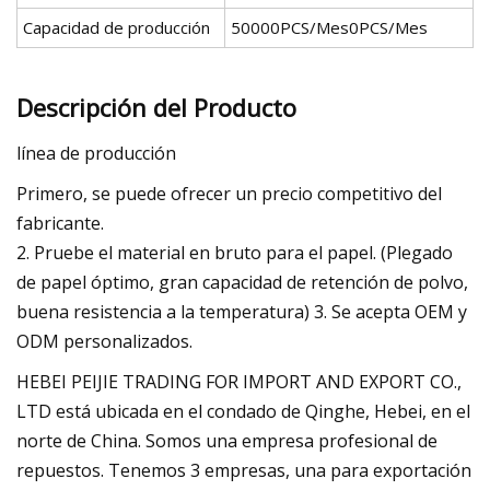
Capacidad de producción
50000PCS/Mes0PCS/Mes
Descripción del Producto
línea de producción
Primero, se puede ofrecer un precio competitivo del
fabricante.
2. Pruebe el material en bruto para el papel. (Plegado
de papel óptimo, gran capacidad de retención de polvo,
buena resistencia a la temperatura) 3. Se acepta OEM y
ODM personalizados.
HEBEI PEIJIE TRADING FOR IMPORT AND EXPORT CO.,
LTD está ubicada en el condado de Qinghe, Hebei, en el
norte de China. Somos una empresa profesional de
repuestos. Tenemos 3 empresas, una para exportación