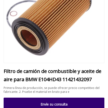
Filtro de camión de combustible y aceite de
aire para BMW E104HD43 11421432097
Primera línea de producción, se puede ofrecer precio competitivo del
fabricante. 2. Pruebe el material en bruto para e
Envíe su consulta