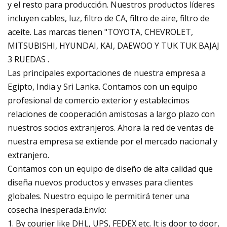
y el resto para producción. Nuestros productos líderes
incluyen cables, luz, filtro de CA, filtro de aire, filtro de
aceite. Las marcas tienen "TOYOTA, CHEVROLET,
MITSUBISHI, HYUNDAI, KAI, DAEWOO Y TUK TUK BAJAJ
3 RUEDAS .
Las principales exportaciones de nuestra empresa a
Egipto, India y Sri Lanka. Contamos con un equipo
profesional de comercio exterior y establecimos
relaciones de cooperación amistosas a largo plazo con
nuestros socios extranjeros. Ahora la red de ventas de
nuestra empresa se extiende por el mercado nacional y
extranjero.
Contamos con un equipo de diseño de alta calidad que
diseña nuevos productos y envases para clientes
globales. Nuestro equipo le permitirá tener una
cosecha inesperada.Envío:
1. By courier like DHL, UPS, FEDEX etc. It is door to door,