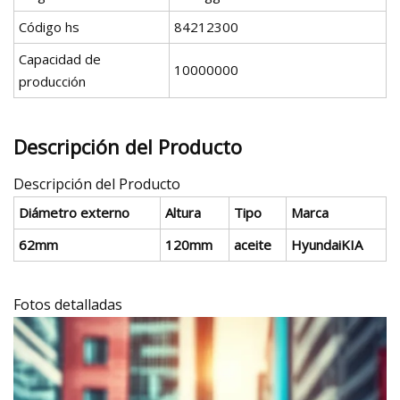
Código hs
84212300
Capacidad de
10000000
producción
Descripción del Producto
Descripción del Producto
Diámetro externo
Altura
Tipo
Marca
62mm
120mm
aceite
HyundaiKIA
Fotos detalladas