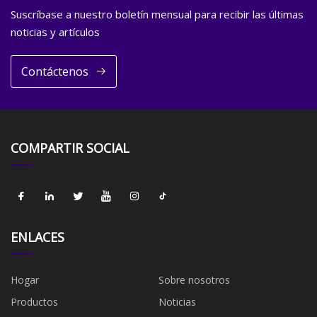
Suscríbase a nuestro boletín mensual para recibir las últimas
noticias y artículos
Contáctenos
COMPARTIR SOCIAL
ENLACES
Hogar
Sobre nosotros
Productos
Noticias