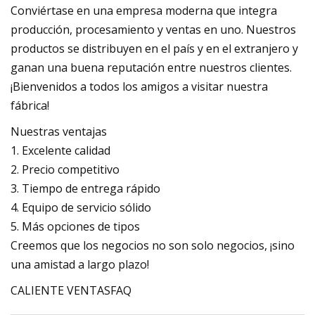
Conviértase en una empresa moderna que integra
producción, procesamiento y ventas en uno. Nuestros
productos se distribuyen en el país y en el extranjero y
ganan una buena reputación entre nuestros clientes.
¡Bienvenidos a todos los amigos a visitar nuestra
fábrica!
Nuestras ventajas
1. Excelente calidad
2. Precio competitivo
3. Tiempo de entrega rápido
4. Equipo de servicio sólido
5. Más opciones de tipos
Creemos que los negocios no son solo negocios, ¡sino
una amistad a largo plazo!
CALIENTE VENTASFAQ