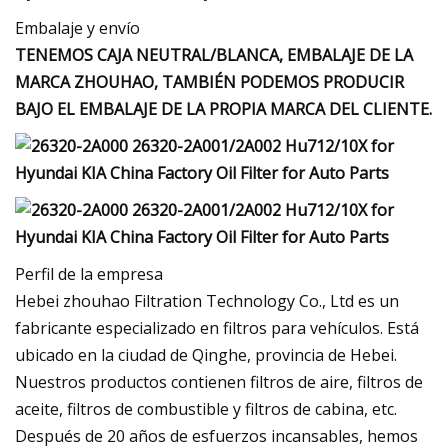
Embalaje y envío
TENEMOS CAJA NEUTRAL/BLANCA, EMBALAJE DE LA
MARCA ZHOUHAO, TAMBIÉN PODEMOS PRODUCIR
BAJO EL EMBALAJE DE LA PROPIA MARCA DEL CLIENTE.
Perfil de la empresa
Hebei zhouhao Filtration Technology Co., Ltd es un
fabricante especializado en filtros para vehículos. Está
ubicado en la ciudad de Qinghe, provincia de Hebei.
Nuestros productos contienen filtros de aire, filtros de
aceite, filtros de combustible y filtros de cabina, etc.
Después de 20 años de esfuerzos incansables, hemos