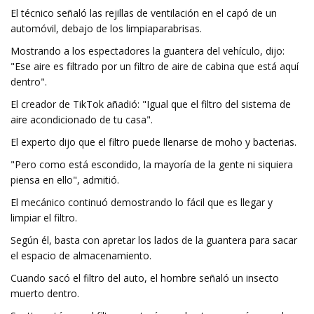
El técnico señaló las rejillas de ventilación en el capó de un
automóvil, debajo de los limpiaparabrisas.
Mostrando a los espectadores la guantera del vehículo, dijo:
"Ese aire es filtrado por un filtro de aire de cabina que está aquí
dentro".
El creador de TikTok añadió: "Igual que el filtro del sistema de
aire acondicionado de tu casa".
El experto dijo que el filtro puede llenarse de moho y bacterias.
"Pero como está escondido, la mayoría de la gente ni siquiera
piensa en ello", admitió.
El mecánico continuó demostrando lo fácil que es llegar y
limpiar el filtro.
Según él, basta con apretar los lados de la guantera para sacar
el espacio de almacenamiento.
Cuando sacó el filtro del auto, el hombre señaló un insecto
muerto dentro.