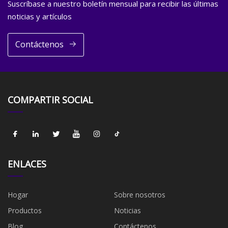
Suscríbase a nuestro boletín mensual para recibir las últimas
noticias y artículos
Contáctenos
COMPARTIR SOCIAL
ENLACES
Hogar
Sobre nosotros
Productos
Noticias
Blog
Contáctenos