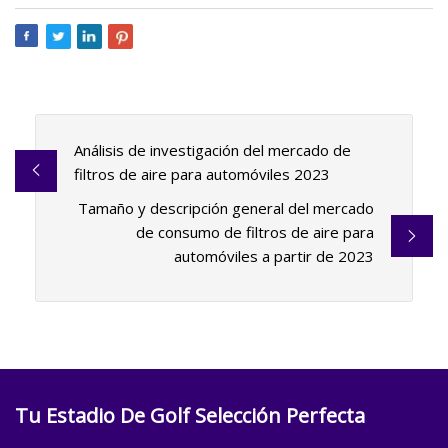
Análisis de investigación del mercado de
filtros de aire para automóviles 2023
Tamaño y descripción general del mercado
de consumo de filtros de aire para
automóviles a partir de 2023
Tu Estadio De Golf Selección Perfecta