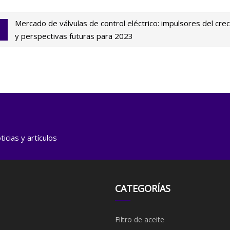
Mercado de válvulas de control eléctrico: impulsores del cre
y perspectivas futuras para 2023
icias y artículos
CATEGORÍAS
Filtro de aceite