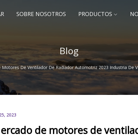
AR
SOBRE NOSOTROS
PRODUCTOS
NO
Blog
Motores De Ventilador De Radiador Automotriz 2023 Industria De V
25, 2023
ercado de motores de ventilad