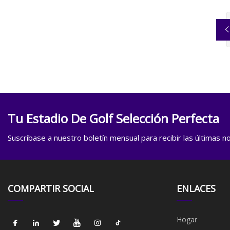
Tu Estadio De Golf Selección Perfecta
Suscríbase a nuestro boletín mensual para recibir las últimas not
COMPARTIR SOCIAL
ENLACES
Hogar