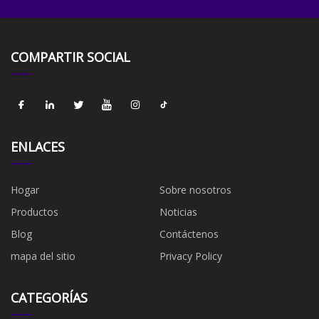
COMPARTIR SOCIAL
ENLACES
Hogar
Sobre nosotros
Productos
Noticias
Blog
Contáctenos
mapa del sitio
Privacy Policy
CATEGORÍAS