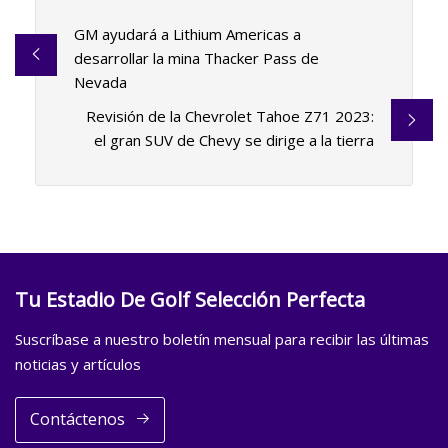
GM ayudará a Lithium Americas a
desarrollar la mina Thacker Pass de
Nevada
Revisión de la Chevrolet Tahoe Z71 2023:
el gran SUV de Chevy se dirige a la tierra
Tu Estadio De Golf Selección Perfecta
Suscríbase a nuestro boletín mensual para recibir las últimas
noticias y artículos
Contáctenos