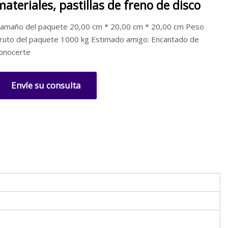
materiales, pastillas de freno de disco
amaño del paquete 20,00 cm * 20,00 cm * 20,00 cm Peso
ruto del paquete 1000 kg Estimado amigo: Encantado de
onocerte
Envíe su consulta