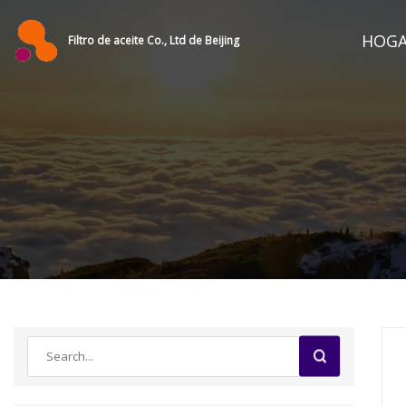
HOG
Filtro de aceite Co., Ltd de Beijing