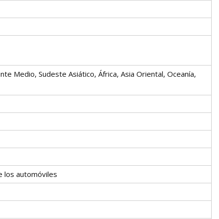
nte Medio, Sudeste Asiático, África, Asia Oriental, Oceanía,
e los automóviles