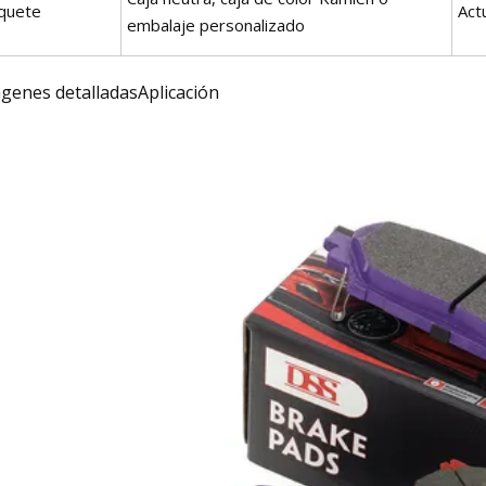
quete
Act
embalaje personalizado
genes detalladasAplicación