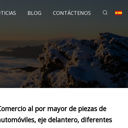
TICIAS
BLOG
CONTÁCTENOS
Comercio al por mayor de piezas de
automóviles, eje delantero, diferentes