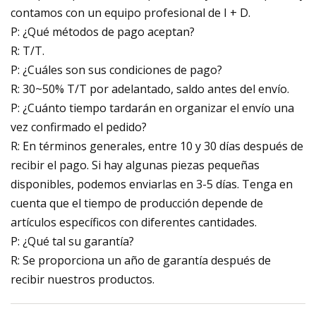
contamos con un equipo profesional de I + D.
P: ¿Qué métodos de pago aceptan?
R: T/T.
P: ¿Cuáles son sus condiciones de pago?
R: 30~50% T/T por adelantado, saldo antes del envío.
P: ¿Cuánto tiempo tardarán en organizar el envío una
vez confirmado el pedido?
R: En términos generales, entre 10 y 30 días después de
recibir el pago. Si hay algunas piezas pequeñas
disponibles, podemos enviarlas en 3-5 días. Tenga en
cuenta que el tiempo de producción depende de
artículos específicos con diferentes cantidades.
P: ¿Qué tal su garantía?
R: Se proporciona un año de garantía después de
recibir nuestros productos.