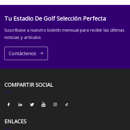
Tu Estadio De Golf Selección Perfecta
Suscríbase a nuestro boletín mensual para recibir las últimas
noticias y artículos
Contáctenos
COMPARTIR SOCIAL
ENLACES