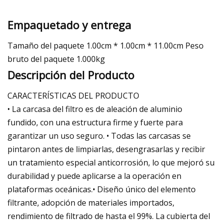
Empaquetado y entrega
Tamaño del paquete 1.00cm * 1.00cm * 11.00cm Peso
bruto del paquete 1.000kg
Descripción del Producto
CARACTERÍSTICAS DEL PRODUCTO
• La carcasa del filtro es de aleación de aluminio
fundido, con una estructura firme y fuerte para
garantizar un uso seguro. • Todas las carcasas se
pintaron antes de limpiarlas, desengrasarlas y recibir
un tratamiento especial anticorrosión, lo que mejoró su
durabilidad y puede aplicarse a la operación en
plataformas oceánicas.• Diseño único del elemento
filtrante, adopción de materiales importados,
rendimiento de filtrado de hasta el 99%. La cubierta del