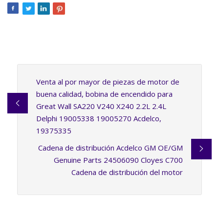
Venta al por mayor de piezas de motor de
buena calidad, bobina de encendido para
Great Wall SA220 V240 X240 2.2L 2.4L
Delphi 19005338 19005270 Acdelco,
19375335
Cadena de distribución Acdelco GM OE/GM
Genuine Parts 24506090 Cloyes C700
Cadena de distribución del motor