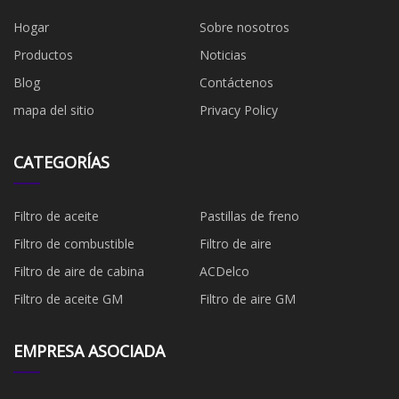
Hogar
Sobre nosotros
Productos
Noticias
Blog
Contáctenos
mapa del sitio
Privacy Policy
CATEGORÍAS
Filtro de aceite
Pastillas de freno
Filtro de combustible
​Filtro de aire
Filtro de aire de cabina
ACDelco
Filtro de aceite GM
Filtro de aire GM
EMPRESA ASOCIADA