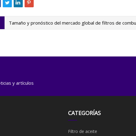
Tamaño y pronóstico del mercado global de filtros de combus
icias y artículos
CATEGORÍAS
Filtro de aceite