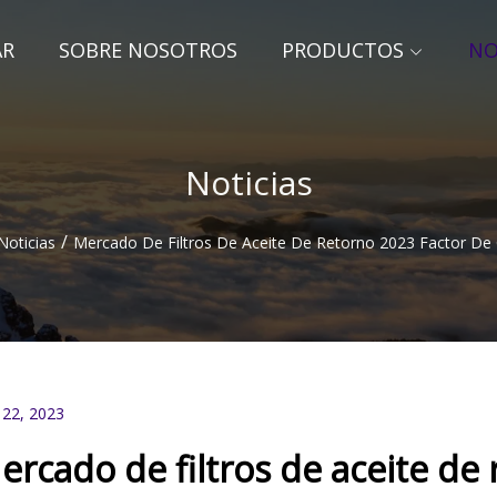
AR
SOBRE NOSOTROS
PRODUCTOS
NO
Noticias
/
Noticias
Mercado De Filtros De Aceite De Retorno 2023 Factor De
 22, 2023
ercado de filtros de aceite de