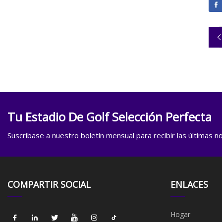
Tu Estadio De Golf Selección Perfecta
Suscríbase a nuestro boletín mensual para recibir las últimas not
COMPARTIR SOCIAL
ENLACES
Hogar