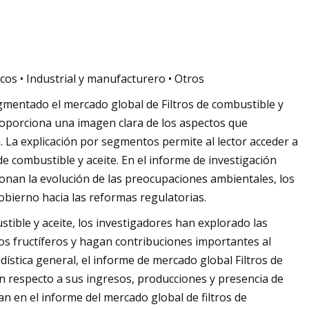
cos • Industrial y manufacturero • Otros
mentado el mercado global de Filtros de combustible y
proporciona una imagen clara de los aspectos que
. La explicación por segmentos permite al lector acceder a
de combustible y aceite. En el informe de investigación
ionan la evolución de las preocupaciones ambientales, los
obierno hacia las reformas regulatorias.
stible y aceite, los investigadores han explorado las
os fructíferos y hagan contribuciones importantes al
dística general, el informe de mercado global Filtros de
n respecto a sus ingresos, producciones y presencia de
an en el informe del mercado global de filtros de