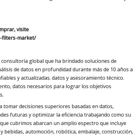
mprar, visite
filters-market/
y consultoría global que ha brindado soluciones de
análisis de datos en profundidad durante más de 10 años a
iables y actualizadas. datos y asesoramiento técnico.
ento, datos necesarios para lograr los objetivos
s.
 a tomar decisiones superiores basadas en datos,
des futuras y optimizar la eficiencia trabajando como su
as que cubrimos abarcan un amplio espectro que incluye
 y bebidas, automoción, robótica, embalaje, construcción,