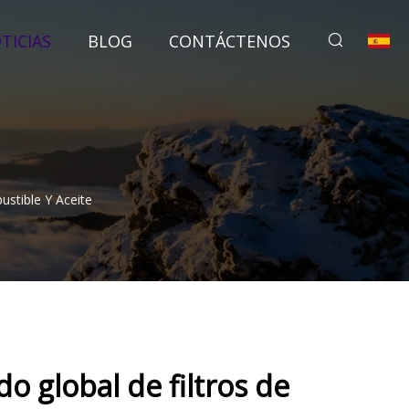
TICIAS
BLOG
CONTÁCTENOS
stible Y Aceite
 global de filtros de