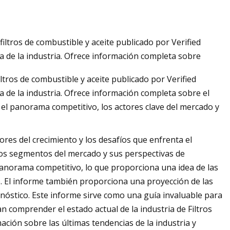
iltros de combustible y aceite publicado por Verified
 de la industria. Ofrece información completa sobre
ltros de combustible y aceite publicado por Verified
de la industria. Ofrece información completa sobre el
 el panorama competitivo, los actores clave del mercado y
sores del crecimiento y los desafíos que enfrenta el
os segmentos del mercado y sus perspectivas de
anorama competitivo, lo que proporciona una idea de las
do. El informe también proporciona una proyección de las
nóstico. Este informe sirve como una guía invaluable para
an comprender el estado actual de la industria de Filtros
ción sobre las últimas tendencias de la industria y