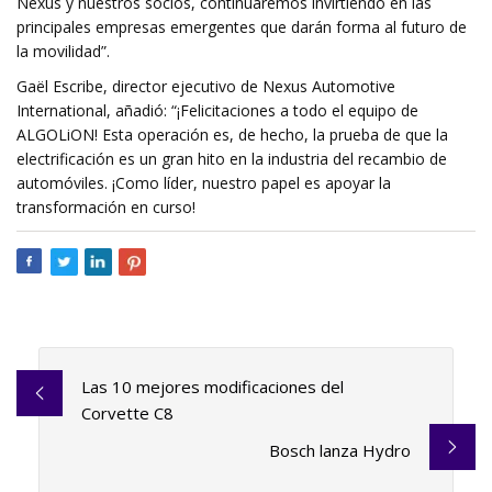
Nexus y nuestros socios, continuaremos invirtiendo en las
principales empresas emergentes que darán forma al futuro de
la movilidad”.
Gaël Escribe, director ejecutivo de Nexus Automotive
International, añadió: “¡Felicitaciones a todo el equipo de
ALGOLiON! Esta operación es, de hecho, la prueba de que la
electrificación es un gran hito en la industria del recambio de
automóviles. ¡Como líder, nuestro papel es apoyar la
transformación en curso!
Las 10 mejores modificaciones del
Corvette C8
Bosch lanza Hydro