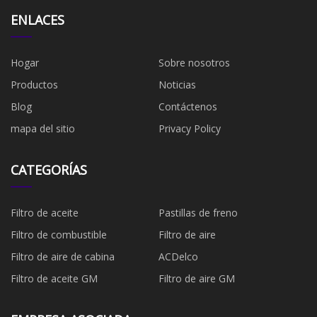
ENLACES
Hogar
Sobre nosotros
Productos
Noticias
Blog
Contáctenos
mapa del sitio
Privacy Policy
CATEGORÍAS
Filtro de aceite
Pastillas de freno
Filtro de combustible
​Filtro de aire
Filtro de aire de cabina
ACDelco
Filtro de aceite GM
Filtro de aire GM