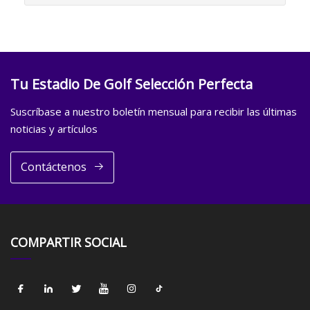
Tu Estadio De Golf Selección Perfecta
Suscríbase a nuestro boletín mensual para recibir las últimas
noticias y artículos
Contáctenos
COMPARTIR SOCIAL