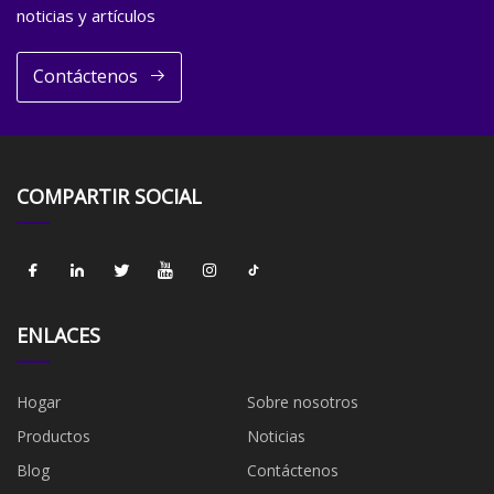
noticias y artículos
Contáctenos
COMPARTIR SOCIAL
ENLACES
Hogar
Sobre nosotros
Productos
Noticias
Blog
Contáctenos