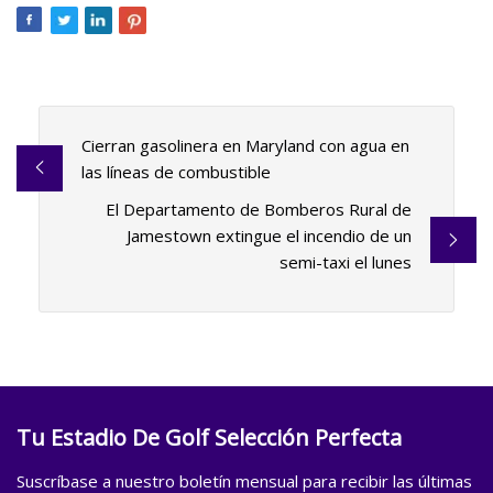
Cierran gasolinera en Maryland con agua en
las líneas de combustible
El Departamento de Bomberos Rural de
Jamestown extingue el incendio de un
semi-taxi el lunes
Tu Estadio De Golf Selección Perfecta
Suscríbase a nuestro boletín mensual para recibir las últimas