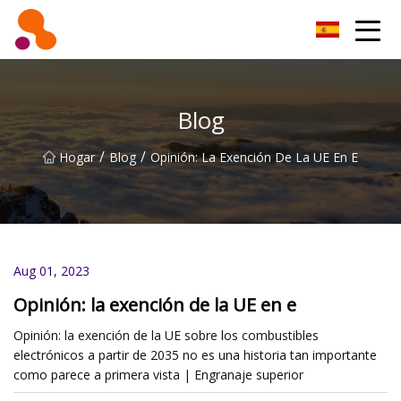
Filtro de aceite Co., Ltd de Beijing
Blog
/
/
Hogar
Blog
Opinión: La Exención De La UE En E
Aug 01, 2023
Opinión: la exención de la UE en e
Opinión: la exención de la UE sobre los combustibles
electrónicos a partir de 2035 no es una historia tan importante
como parece a primera vista | Engranaje superior