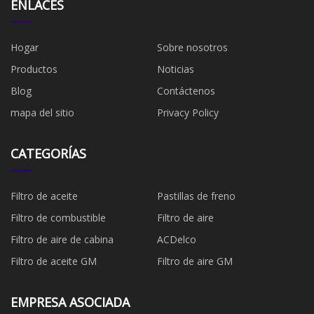
ENLACES
Hogar
Sobre nosotros
Productos
Noticias
Blog
Contáctenos
mapa del sitio
Privacy Policy
CATEGORÍAS
Filtro de aceite
Pastillas de freno
Filtro de combustible
​Filtro de aire
Filtro de aire de cabina
ACDelco
Filtro de aceite GM
Filtro de aire GM
EMPRESA ASOCIADA