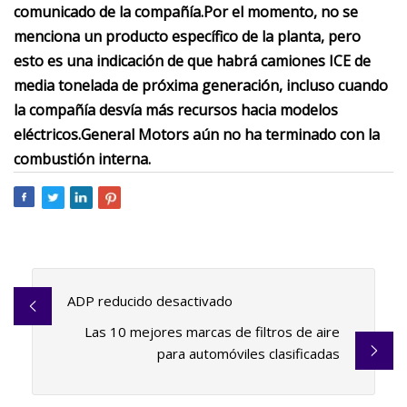
comunicado de la compañía.
Por el momento, no se
menciona un producto específico de la planta, pero
esto es una indicación de que habrá camiones ICE de
media tonelada de próxima generación, incluso cuando
la compañía desvía más recursos hacia modelos
eléctricos.
General Motors aún no ha terminado con la
combustión interna.
ADP reducido desactivado
Las 10 mejores marcas de filtros de aire
para automóviles clasificadas