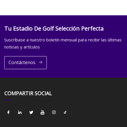
Tu Estadio De Golf Selección Perfecta
Suscríbase a nuestro boletín mensual para recibir las últimas
noticias y artículos
Contáctenos
COMPARTIR SOCIAL