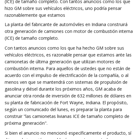
(ICE) de tamaño completo. Con tantos anuncios como los que
hizo GM sobre sus vehículos eléctricos, uno podría pensar
razonablemente que estamos
La planta del fabricante de automóviles en Indiana construirá
otra generación de camiones con motor de combustión interna
(ICE) de tamaño completo.
Con tantos anuncios como los que ha hecho GM sobre sus
vehículos eléctricos, es razonable pensar que estamos ante las
camionetas de última generación que utilizan motores de
combustión interna. Para aquellos de ustedes que no están de
acuerdo con el impulso de electrificación de la compañía, o al
menos ven que se mantendrá con sistemas de propulsión de
gasolina y diésel durante los próximos años, GM acaba de
anunciar otra ronda de inversión de 632 millones de dólares en
su planta de fabricación de Fort Wayne, Indiana. El propósito,
según un comunicado del lunes, es preparar la planta para
construir "las camionetas livianas ICE de tamaño completo de
próxima generación".
Si bien el anuncio no mencionó específicamente el producto, sí