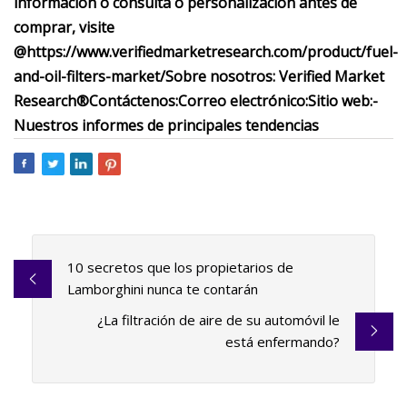
información o consulta o personalización antes de
comprar, visite
@
https://www.verifiedmarketresearch.com/product/fuel-
and-oil-filters-market/
Sobre nosotros: Verified Market
Research®
Contáctenos:
Correo electrónico:
Sitio web:-
Nuestros informes de principales tendencias
10 secretos que los propietarios de
Lamborghini nunca te contarán
¿La filtración de aire de su automóvil le
está enfermando?