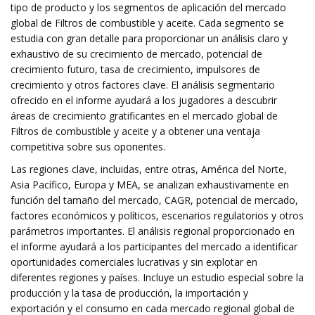
tipo de producto y los segmentos de aplicación del mercado
global de Filtros de combustible y aceite. Cada segmento se
estudia con gran detalle para proporcionar un análisis claro y
exhaustivo de su crecimiento de mercado, potencial de
crecimiento futuro, tasa de crecimiento, impulsores de
crecimiento y otros factores clave. El análisis segmentario
ofrecido en el informe ayudará a los jugadores a descubrir
áreas de crecimiento gratificantes en el mercado global de
Filtros de combustible y aceite y a obtener una ventaja
competitiva sobre sus oponentes.
Las regiones clave, incluidas, entre otras, América del Norte,
Asia Pacífico, Europa y MEA, se analizan exhaustivamente en
función del tamaño del mercado, CAGR, potencial de mercado,
factores económicos y políticos, escenarios regulatorios y otros
parámetros importantes. El análisis regional proporcionado en
el informe ayudará a los participantes del mercado a identificar
oportunidades comerciales lucrativas y sin explotar en
diferentes regiones y países. Incluye un estudio especial sobre la
producción y la tasa de producción, la importación y
exportación y el consumo en cada mercado regional global de