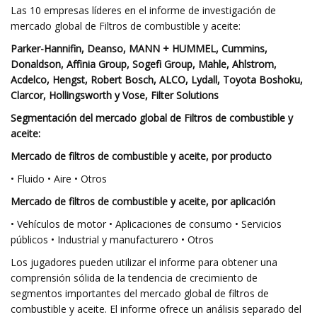
Las 10 empresas líderes en el informe de investigación de
mercado global de Filtros de combustible y aceite:
Parker-Hannifin, Deanso, MANN + HUMMEL, Cummins,
Donaldson, Affinia Group, Sogefi Group, Mahle, Ahlstrom,
Acdelco, Hengst, Robert Bosch, ALCO, Lydall, Toyota Boshoku,
Clarcor, Hollingsworth y Vose, Filter Solutions
Segmentación del mercado global de Filtros de combustible y
aceite:
Mercado de filtros de combustible y aceite, por producto
• Fluido • Aire • Otros
Mercado de filtros de combustible y aceite, por aplicación
• Vehículos de motor • Aplicaciones de consumo • Servicios
públicos • Industrial y manufacturero • Otros
Los jugadores pueden utilizar el informe para obtener una
comprensión sólida de la tendencia de crecimiento de
segmentos importantes del mercado global de filtros de
combustible y aceite. El informe ofrece un análisis separado del