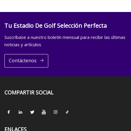
Tu Estadio De Golf Selección Perfecta
Suscríbase a nuestro boletín mensual para recibir las últimas
noticias y artículos
Contáctenos
COMPARTIR SOCIAL
ENLACES