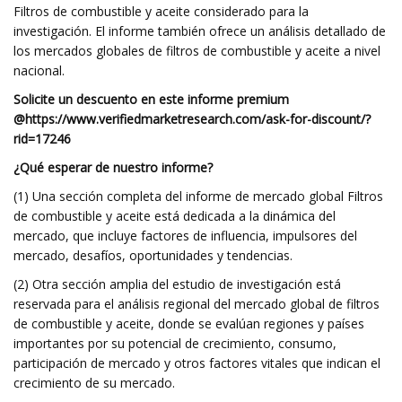
Filtros de combustible y aceite considerado para la
investigación. El informe también ofrece un análisis detallado de
los mercados globales de filtros de combustible y aceite a nivel
nacional.
Solicite un descuento en este informe premium
@
https://www.verifiedmarketresearch.com/ask-for-discount/?
rid=17246
¿Qué esperar de nuestro informe?
(1) Una sección completa del informe de mercado global Filtros
de combustible y aceite está dedicada a la dinámica del
mercado, que incluye factores de influencia, impulsores del
mercado, desafíos, oportunidades y tendencias.
(2) Otra sección amplia del estudio de investigación está
reservada para el análisis regional del mercado global de filtros
de combustible y aceite, donde se evalúan regiones y países
importantes por su potencial de crecimiento, consumo,
participación de mercado y otros factores vitales que indican el
crecimiento de su mercado.