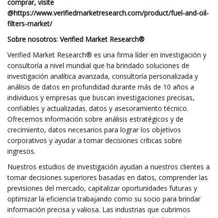
comprar, visite
@
https://www.verifiedmarketresearch.com/product/fuel-and-oil-
filters-market/
Sobre nosotros: Verified Market Research®
Verified Market Research® es una firma líder en investigación y
consultoría a nivel mundial que ha brindado soluciones de
investigación analítica avanzada, consultoría personalizada y
análisis de datos en profundidad durante más de 10 años a
individuos y empresas que buscan investigaciones precisas,
confiables y actualizadas. datos y asesoramiento técnico.
Ofrecemos información sobre análisis estratégicos y de
crecimiento, datos necesarios para lograr los objetivos
corporativos y ayudar a tomar decisiones críticas sobre
ingresos.
Nuestros estudios de investigación ayudan a nuestros clientes a
tomar decisiones superiores basadas en datos, comprender las
previsiones del mercado, capitalizar oportunidades futuras y
optimizar la eficiencia trabajando como su socio para brindar
información precisa y valiosa. Las industrias que cubrimos