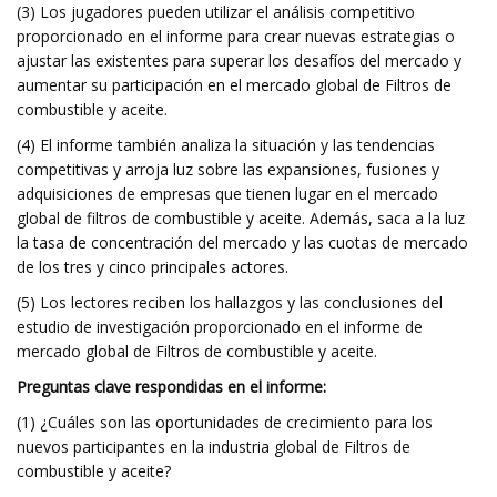
(3) Los jugadores pueden utilizar el análisis competitivo
proporcionado en el informe para crear nuevas estrategias o
ajustar las existentes para superar los desafíos del mercado y
aumentar su participación en el mercado global de Filtros de
combustible y aceite.
(4) El informe también analiza la situación y las tendencias
competitivas y arroja luz sobre las expansiones, fusiones y
adquisiciones de empresas que tienen lugar en el mercado
global de filtros de combustible y aceite. Además, saca a la luz
la tasa de concentración del mercado y las cuotas de mercado
de los tres y cinco principales actores.
(5) Los lectores reciben los hallazgos y las conclusiones del
estudio de investigación proporcionado en el informe de
mercado global de Filtros de combustible y aceite.
Preguntas clave respondidas en el informe:
(1) ¿Cuáles son las oportunidades de crecimiento para los
nuevos participantes en la industria global de Filtros de
combustible y aceite?