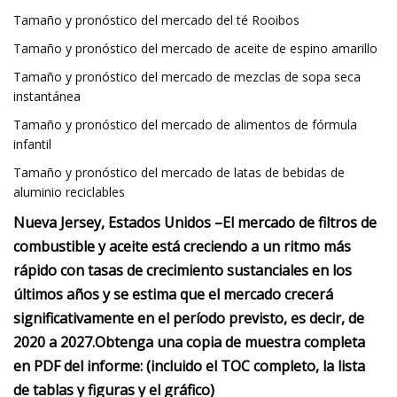
Tamaño y pronóstico del mercado del té Rooibos
Tamaño y pronóstico del mercado de aceite de espino amarillo
Tamaño y pronóstico del mercado de mezclas de sopa seca
instantánea
Tamaño y pronóstico del mercado de alimentos de fórmula
infantil
Tamaño y pronóstico del mercado de latas de bebidas de
aluminio reciclables
Nueva Jersey, Estados Unidos –
El mercado de filtros de
combustible y aceite está creciendo a un ritmo más
rápido con tasas de crecimiento sustanciales en los
últimos años y se estima que el mercado crecerá
significativamente en el período previsto, es decir, de
2020 a 2027.
Obtenga una copia de muestra completa
en PDF del informe: (incluido el TOC completo, la lista
de tablas y figuras y el gráfico)