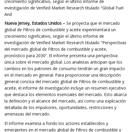
crecimiento significativo, según el último informe de
investigación de Verified Market Research titulado “Global Fuel
And
Nueva Jersey, Estados Unidos –
Se proyecta que el mercado
global de Filtros de combustible y aceite experimentará un
crecimiento significativo, según el último informe de
investigación de Verified Market Research titulado “Perspectivas
del mercado global de Filtros de combustible y aceite,
pronóstico para 2030”. El informe presenta una perspectiva
única sobre el mercado global. Los analistas anticipan que los
cambios en los patrones de consumo tendrán un gran impacto
en el mercado en general. Para proporcionar una descripción
general concisa del mercado global de Filtros de combustible y
aceite, el informe de investigación incluye un resumen ejecutivo
que destaca los elementos esenciales del mercado. Esto abarca
la definición y el alcance del mercado, así como una explicación
detallada de los impulsores, oportunidades, restricciones y
amenazas del mercado.
El informe examina a fondo los actores establecidos y
emergentes en el mercado global de Filtros de combustible y