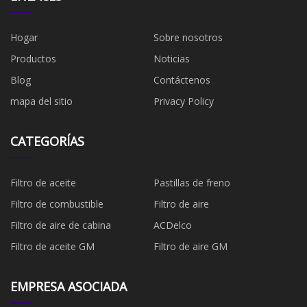
Hogar
Sobre nosotros
Productos
Noticias
Blog
Contáctenos
mapa del sitio
Privacy Policy
CATEGORÍAS
Filtro de aceite
Pastillas de freno
Filtro de combustible
​Filtro de aire
Filtro de aire de cabina
ACDelco
Filtro de aceite GM
Filtro de aire GM
EMPRESA ASOCIADA