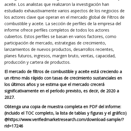
aceite. Los analistas que realizaron la investigación han
estudiado exhaustivamente varios aspectos de los negocios de
los actores clave que operan en el mercado global de Filtros de
combustible y aceite. La sección de perfiles de la empresa del
informe ofrece perfiles completos de todos los actores
cubiertos. Estos perfiles se basan en varios factores, como
participación de mercado, estrategias de crecimiento,
lanzamientos de nuevos productos, desarrollos recientes,
planes futuros, ingresos, margen bruto, ventas, capacidad,
producción y cartera de productos.
El mercado de filtros de combustible y aceite está creciendo a
un ritmo más rápido con tasas de crecimiento sustanciales en
los últimos años y se estima que el mercado crecerá
significativamente en el período previsto, es decir, de 2020 a
2027.
Obtenga una copia de muestra completa en PDF del informe:
(incluido el TOC completo, la lista de tablas y figuras y el gráfico)
@
https://www.verifiedmarketresearch.com/download-sample/?
rid=17246