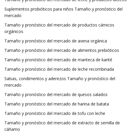
Suplementos probióticos para niños Tamaño y pronóstico del
mercado
Tamaño y pronóstico del mercado de productos cárnicos
orgánicos
Tamaño y pronóstico del mercado de avena orgánica
Tamaño y pronóstico del mercado de alimentos prebióticos
Tamaño y pronóstico del mercado de manteca de karité
Tamaño y pronóstico del mercado de leche recombinada
Salsas, condimentos y aderezos Tamaño y pronóstico del
mercado
Tamaño y pronóstico del mercado de quesos salados
Tamaño y pronóstico del mercado de harina de batata
Tamaño y pronóstico del mercado de tofu con leche
Tamaño y pronóstico del mercado de extracto de semilla de
cáñamo