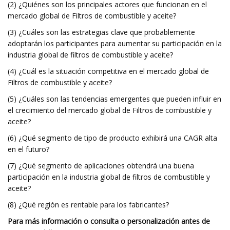
(2) ¿Quiénes son los principales actores que funcionan en el
mercado global de Filtros de combustible y aceite?
(3) ¿Cuáles son las estrategias clave que probablemente
adoptarán los participantes para aumentar su participación en la
industria global de filtros de combustible y aceite?
(4) ¿Cuál es la situación competitiva en el mercado global de
Filtros de combustible y aceite?
(5) ¿Cuáles son las tendencias emergentes que pueden influir en
el crecimiento del mercado global de Filtros de combustible y
aceite?
(6) ¿Qué segmento de tipo de producto exhibirá una CAGR alta
en el futuro?
(7) ¿Qué segmento de aplicaciones obtendrá una buena
participación en la industria global de filtros de combustible y
aceite?
(8) ¿Qué región es rentable para los fabricantes?
Para más información o consulta o personalización antes de