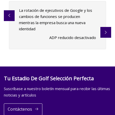
La rotación de ejecutivos de Google y los
cambios de funciones se producen
mientras la empresa busca una nueva
identidad
ADP reducido desactivado
Tu Estadio De Golf Selección Perfecta
Suscríbase a nuestro boletín mensual para recibir las últimas
noticias y artículos
Contáctenos