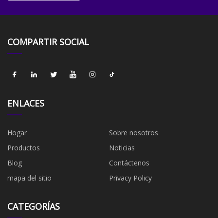
COMPARTIR SOCIAL
ENLACES
Hogar
Sobre nosotros
Productos
Noticias
Blog
Contáctenos
mapa del sitio
Privacy Policy
CATEGORÍAS