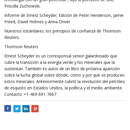
Priscilla Zuchowski.
Informe de Ernest Scheyder; Edición de Peter Henderson, Jamie
Freed, David Holmes y Anna Driver
Nuestros estándares: los principios de confianza de Thomson
Reuters.
Thomson Reuters
Ernest Scheyder es un corresponsal senior galardonado que
cubre la transición a la energía verde y los minerales que la
sustentan. También es autor de un libro de próxima aparición
sobre la lucha global sobre dónde, cómo y por qué se producen
estos minerales. Anteriormente cubrió la revolución del petróleo
de esquisto en Estados Unidos, la política y el medio ambiente.
Contacto: +1-469-691-7667