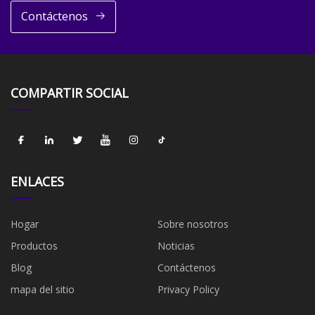
Contáctenos
COMPARTIR SOCIAL
ENLACES
Hogar
Sobre nosotros
Productos
Noticias
Blog
Contáctenos
mapa del sitio
Privacy Policy