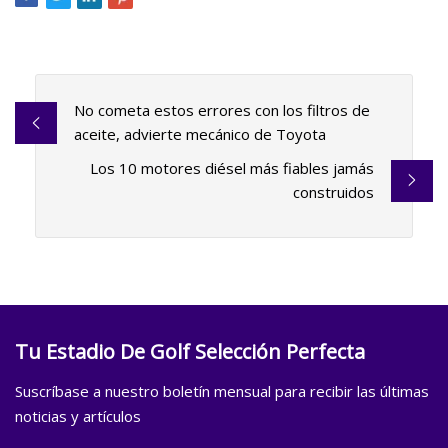
No cometa estos errores con los filtros de
aceite, advierte mecánico de Toyota
Los 10 motores diésel más fiables jamás
construidos
Tu Estadio De Golf Selección Perfecta
Suscríbase a nuestro boletín mensual para recibir las últimas
noticias y artículos