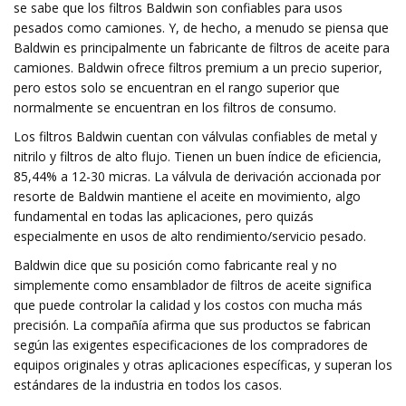
se sabe que los filtros Baldwin son confiables para usos
pesados ​​como camiones. Y, de hecho, a menudo se piensa que
Baldwin es principalmente un fabricante de filtros de aceite para
camiones. Baldwin ofrece filtros premium a un precio superior,
pero estos solo se encuentran en el rango superior que
normalmente se encuentran en los filtros de consumo.
Los filtros Baldwin cuentan con válvulas confiables de metal y
nitrilo y filtros de alto flujo. Tienen un buen índice de eficiencia,
85,44% a 12-30 micras. La válvula de derivación accionada por
resorte de Baldwin mantiene el aceite en movimiento, algo
fundamental en todas las aplicaciones, pero quizás
especialmente en usos de alto rendimiento/servicio pesado.
Baldwin dice que su posición como fabricante real y no
simplemente como ensamblador de filtros de aceite significa
que puede controlar la calidad y los costos con mucha más
precisión. La compañía afirma que sus productos se fabrican
según las exigentes especificaciones de los compradores de
equipos originales y otras aplicaciones específicas, y superan los
estándares de la industria en todos los casos.