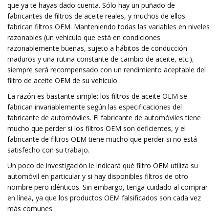
que ya te hayas dado cuenta. Sólo hay un puñado de
fabricantes de filtros de aceite reales, y muchos de ellos
fabrican filtros OEM. Manteniendo todas las variables en niveles
razonables (un vehículo que está en condiciones
razonablemente buenas, sujeto a hábitos de conducción
maduros y una rutina constante de cambio de aceite, etc.),
siempre será recompensado con un rendimiento aceptable del
filtro de aceite OEM de su vehículo.
La razón es bastante simple: los filtros de aceite OEM se
fabrican invariablemente según las especificaciones del
fabricante de automóviles. El fabricante de automóviles tiene
mucho que perder si los filtros OEM son deficientes, y el
fabricante de filtros OEM tiene mucho que perder si no está
satisfecho con su trabajo.
Un poco de investigación le indicará qué filtro OEM utiliza su
automóvil en particular y si hay disponibles filtros de otro
nombre pero idénticos. Sin embargo, tenga cuidado al comprar
en línea, ya que los productos OEM falsificados son cada vez
más comunes.